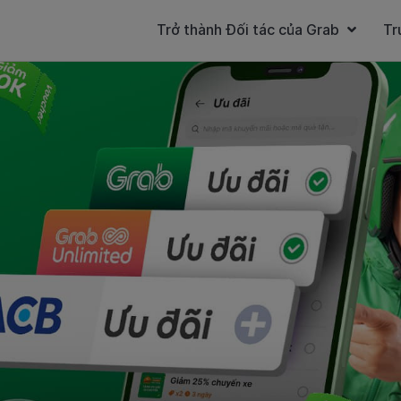
Trở thành Đối tác của Grab
Tr