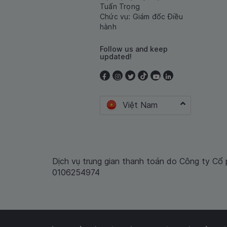
Tuấn Trọng
Chức vụ: Giám đốc Điều
hành
Follow us and keep
updated!
Việt Nam
Dịch vụ trung gian thanh toán do Công ty Cổ
0106254974