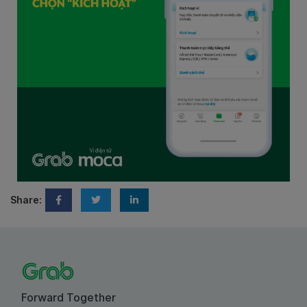
Share:
Forward Together