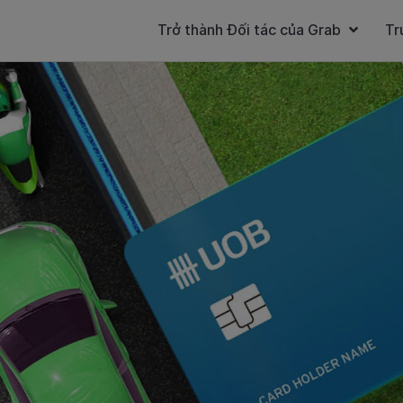
Trở thành Đối tác của Grab
Tr