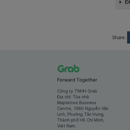
Đ
Share:
Forward Together
Công ty TNHH Grab
Địa chỉ: Tòa nhà
Mapletree Business
Centre, 1060 Nguyễn Văn
Linh, Phường Tân Hưng,
Thành phố Hồ Chí Minh,
Việt Nam.