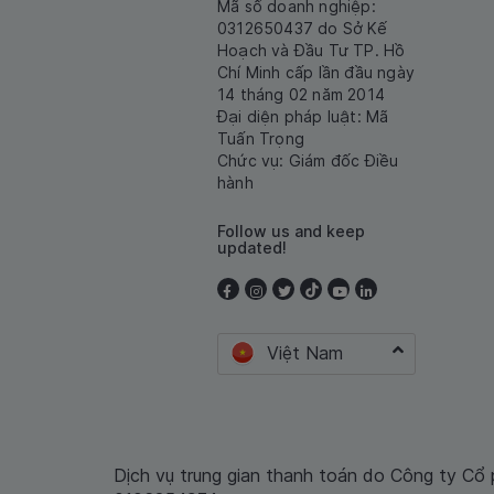
Mã số doanh nghiệp:
0312650437 do Sở Kế
Hoạch và Đầu Tư TP. Hồ
Chí Minh cấp lần đầu ngày
14 tháng 02 năm 2014
Đại diện pháp luật: Mã
Tuấn Trọng
Chức vụ: Giám đốc Điều
hành
Follow us and keep
updated!
Việt Nam
Dịch vụ trung gian thanh toán do Công ty Cổ