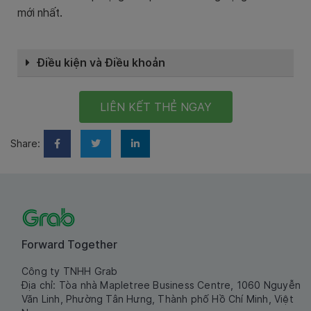
mới nhất.
Điều kiện và Điều khoản
LIÊN KẾT THẺ NGAY
Share:
Forward Together
Công ty TNHH Grab
Địa chỉ: Tòa nhà Mapletree Business Centre, 1060 Nguyễn
Văn Linh, Phường Tân Hưng, Thành phố Hồ Chí Minh, Việt