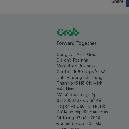
Share:
Forward Together
Công ty TNHH Grab
Địa chỉ: Tòa nhà
Mapletree Business
Centre, 1060 Nguyễn Văn
Linh, Phường Tân Hưng,
Thành phố Hồ Chí Minh,
Việt Nam.
Mã số doanh nghiệp:
0312650437 do Sở Kế
Hoạch và Đầu Tư TP. Hồ
Chí Minh cấp lần đầu ngày
14 tháng 02 năm 2014
Đại diện pháp luật: Mã