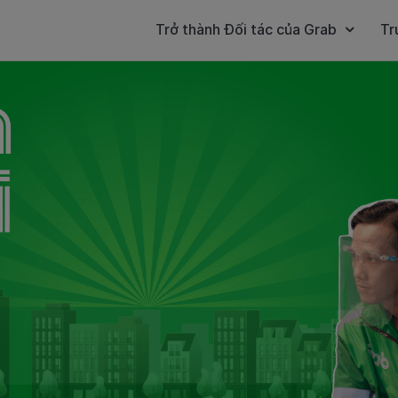
Trở thành Đối tác của Grab
Tr