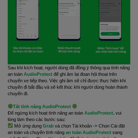
Sau khi kích hoạt, người dùng đã đồng ý thông qua tính năng
an toàn
AudioProtect
để ghi âm lại đoạn hội thoại trên
chuyến xe tiếp theo. Việc ghi âm sẽ chỉ được thực hiện khi
chuyến đi bắt đầu và sẽ kết thúc khi người dùng hoàn thành
chuyến đi.
Tắt tính năng AudioProtect
Để ngừng kích hoạt tính năng an toàn
AudioProtect
, vui
lòng làm theo các bước sau:
Mở ứng dụng
Grab
và chọn Tài khoản -> Chọn Cài đặt
an toàn và chuyển tính năng
an toàn AudioProtect
sang