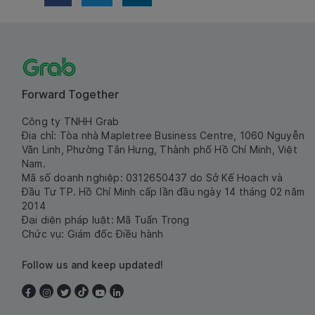
Forward Together
Công ty TNHH Grab
Địa chỉ: Tòa nhà Mapletree Business Centre, 1060 Nguyễn
Văn Linh, Phường Tân Hưng, Thành phố Hồ Chí Minh, Việt
Nam.
Mã số doanh nghiệp: 0312650437 do Sở Kế Hoạch và
Đầu Tư TP. Hồ Chí Minh cấp lần đầu ngày 14 tháng 02 năm
2014
Đại diện pháp luật: Mã Tuấn Trọng
Chức vụ: Giám đốc Điều hành
Follow us and keep updated!