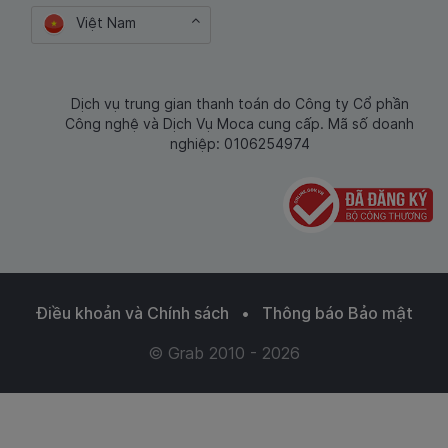
Việt Nam
Dịch vụ trung gian thanh toán do Công ty Cổ phần
Công nghệ và Dịch Vụ Moca cung cấp. Mã số doanh
nghiệp: 0106254974
Điều khoản và Chính sách
•
Thông báo Bảo mật
© Grab 2010 - 2026