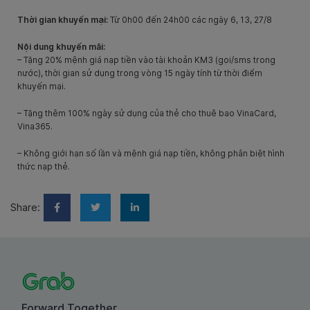
Thời gian khuyến mại:
Từ 0h00 đến 24h00 các ngày 6, 13, 27/8
Nội dung khuyến mãi:
– Tặng 20% mệnh giá nạp tiền vào tài khoản KM3 (gọi/sms trong
nước), thời gian sử dụng trong vòng 15 ngày tính từ thời điểm
khuyến mại.
– Tặng thêm 100% ngày sử dụng của thẻ cho thuê bao VinaCard,
Vina365.
– Không giới hạn số lần và mệnh giá nạp tiền, không phân biệt hình
thức nạp thẻ.
Share:
Forward Together