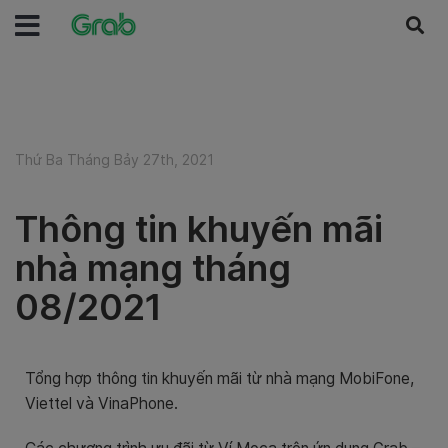
Thứ Ba Tháng Bảy 27th, 2021
Thông tin khuyến mãi
nhà mạng tháng
08/2021
Tổng hợp thông tin khuyến mãi từ nhà mạng MobiFone,
Viettel và VinaPhone.