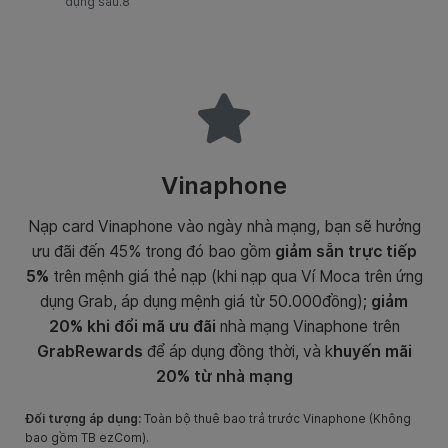
dụng sau.8
Vinaphone
Nạp card Vinaphone vào ngày nhà mạng, bạn sẽ hưởng
ưu đãi đến 45% trong đó bao gồm
giảm sẵn trực tiếp
5%
trên mệnh giá thẻ nạp (khi nạp qua Ví Moca trên ứng
dụng Grab, áp dụng mệnh giá từ 50.000đồng);
giảm
20% khi đổi mã ưu đãi
nhà mạng Vinaphone trên
GrabRewards
để áp dụng đồng thời, và k
huyến mãi
20% từ nhà mạng
Đối tượng áp dụng:
Toàn bộ thuê bao trả trước Vinaphone (Không
bao gồm TB ezCom).