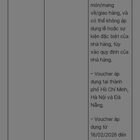
món/mang
về/giao hàng, và
có thể không áp
dụng lễ hoặc sự
kiện đặc biệt của
nhà hàng, tùy
vào quy định của
nhà hàng.
– Voucher áp
dụng tại thành
phố Hồ Chí Minh,
Hà Nội và Đà
Nẵng.
– Voucher áp
dụng từ
16/02/2026 đến