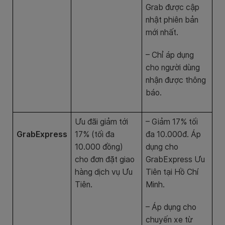
Grab được cập
nhật phiên bản
mới nhất.
– Chỉ áp dụng
cho người dùng
nhận được thông
báo.
Ưu đãi giảm tới
– Giảm 17% tối
GrabExpress
17% (tối đa
đa 10.000đ. Áp
10.000 đồng)
dụng cho
cho đơn đặt giao
GrabExpress Ưu
hàng dịch vụ Ưu
Tiên tại Hồ Chí
Tiên.
Minh.
– Áp dụng cho
chuyến xe từ