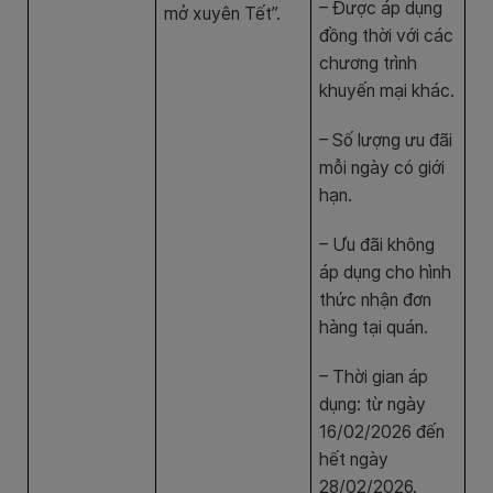
– Được áp dụng
mở xuyên Tết”.
đồng thời với các
chương trình
khuyến mại khác.
– Số lượng ưu đãi
mỗi ngày có giới
hạn.
– Ưu đãi không
áp dụng cho hình
thức nhận đơn
hàng tại quán.
– Thời gian áp
dụng: từ ngày
16/02/2026 đến
hết ngày
28/02/2026.