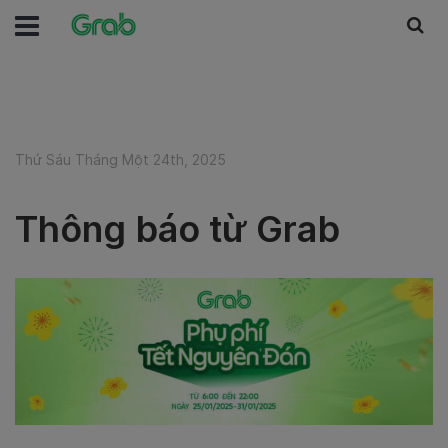
Thứ Sáu Tháng Một 24th, 2025
Thông báo từ Grab