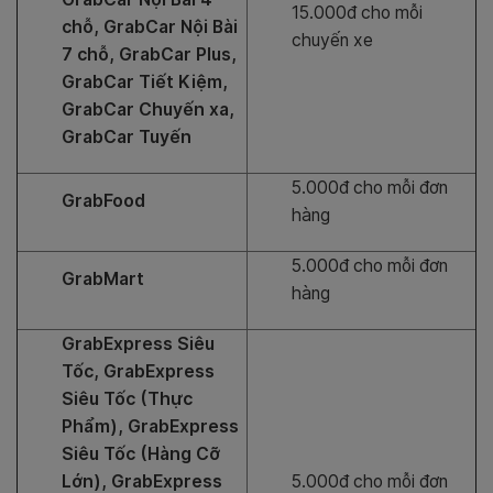
15.000đ cho mỗi
chỗ, GrabCar Nội Bài
chuyến xe
7 chỗ, GrabCar Plus,
GrabCar Tiết Kiệm,
GrabCar Chuyến xa,
GrabCar Tuyến
5.000đ cho mỗi đơn
GrabFood
hàng
5.000đ cho mỗi đơn
GrabMart
hàng
GrabExpress Siêu
Tốc, GrabExpress
Siêu Tốc (Thực
Phẩm), GrabExpress
Siêu Tốc (Hàng Cỡ
Lớn), GrabExpress
5.000đ cho mỗi đơn