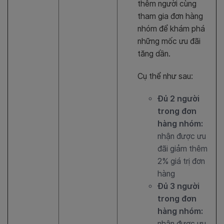
thêm người cùng
tham gia đơn hàng
nhóm để khám phá
những mốc ưu đãi
tăng dần.
Cụ thể như sau:
Đủ 2 người
trong đơn
hàng nhóm:
nhận được ưu
đãi giảm thêm
2% giá trị đơn
hàng
Đủ 3 người
trong đơn
hàng nhóm:
nhận được ưu