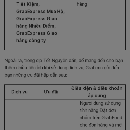
Tiết Kiệm,
hàng
GrabExpress Mua Hộ,
GrabExpress Giao
hàng Nhiều Điểm,
GrabExpress Giao
hàng công ty
Ngoài ra, trong dịp Tết Nguyên đán, để mang đến cho bạn
thêm nhiều tiện ích khi sử dụng dịch vụ, Grab xin gửi đến
bạn những ưu đãi hấp dẫn sau:
Điều kiện & điều khoản
Dịch vụ
Ưu đãi
áp dụng
Người dùng sử dụng
tính năng Đặt đơn
nhóm trên GrabFood
cho đơn hàng và mời