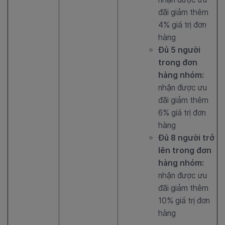
đãi giảm thêm
4% giá trị đơn
hàng
Đủ 5 người
trong đơn
hàng nhóm:
nhận được ưu
đãi giảm thêm
6% giá trị đơn
hàng
Đủ 8 người trở
lên trong đơn
hàng nhóm:
nhận được ưu
đãi giảm thêm
10% giá trị đơn
hàng