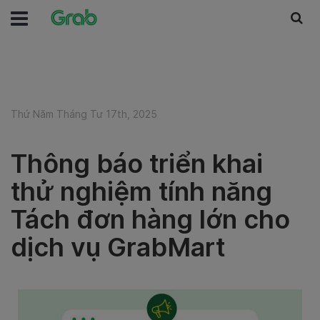
Thứ Năm Tháng Tư 17th, 2025
Thông báo triển khai
thử nghiệm tính năng
Tách đơn hàng lớn cho
dịch vụ GrabMart