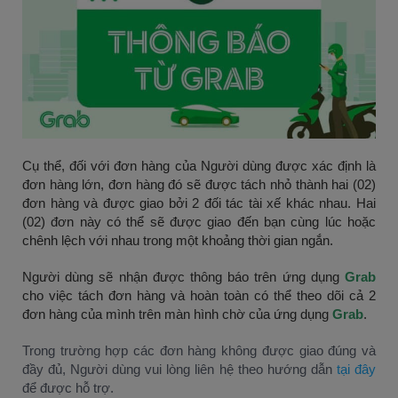
Cụ thể, đối với đơn hàng của Người dùng được xác định là 
đơn hàng lớn, đơn hàng đó sẽ được tách nhỏ thành hai (02) 
đơn hàng và được giao bởi 2 đối tác tài xế khác nhau. Hai 
(02) đơn này có thể sẽ được giao đến bạn cùng lúc hoặc 
chênh lệch với nhau trong một khoảng thời gian ngắn.
Người dùng sẽ nhận được thông báo trên ứng dụng 
Grab
cho việc tách đơn hàng và hoàn toàn có thể theo dõi cả 2 
đơn hàng của mình trên màn hình chờ của ứng dụng 
Grab
.
Trong trường hợp các đơn hàng không được giao đúng và 
đầy đủ, Người dùng vui lòng liên hệ theo hướng dẫn 
tại đây
để được hỗ trợ.