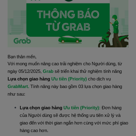
Bạn thân mến,
Với mong muốn nâng cao trải nghiệm cho Người dùng, từ 
ngày 05/12/2025, 
Grab
 sẽ triển khai thử nghiệm tính năng 
Lựa chọn giao hàng 
Ưu tiên (Priority)
 cho dịch vụ 
GrabMart. 
Tính năng này bao gồm 03 lựa chọn giao hàng 
như sau:
Lựa chọn giao hàng 
Ưu tiên (Priority
)
: 
Đơn hàng 
của Người dùng sẽ được hệ thống ưu tiên xử lý và 
giao đến với thời gian ngắn hơn cùng với mức phí giao 
hàng cao hơn. 