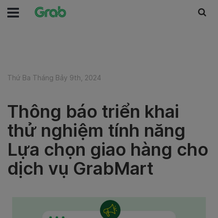
Thứ Ba Tháng Bảy 9th, 2024
Thông báo triển khai
thử nghiệm tính năng
Lựa chọn giao hàng cho
dịch vụ GrabMart