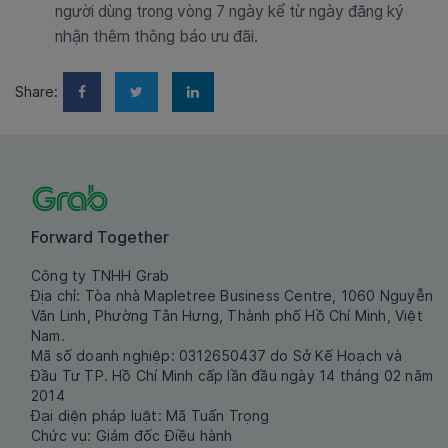
người dùng trong vòng 7 ngày kể từ ngày đăng ký
nhận thêm thông báo ưu đãi.
Share:
Forward Together
Công ty TNHH Grab
Địa chỉ: Tòa nhà Mapletree Business Centre, 1060 Nguyễn
Văn Linh, Phường Tân Hưng, Thành phố Hồ Chí Minh, Việt
Nam.
Mã số doanh nghiệp: 0312650437 do Sở Kế Hoạch và
Đầu Tư TP. Hồ Chí Minh cấp lần đầu ngày 14 tháng 02 năm
2014
Đại diện pháp luật: Mã Tuấn Trọng
Chức vụ: Giám đốc Điều hành