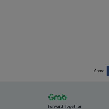
Share:
Forward Together