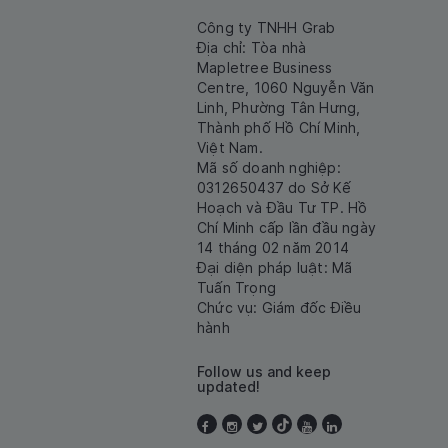
Công ty TNHH Grab
Địa chỉ: Tòa nhà
Mapletree Business
Centre, 1060 Nguyễn Văn
Linh, Phường Tân Hưng,
Thành phố Hồ Chí Minh,
Việt Nam.
Mã số doanh nghiệp:
0312650437 do Sở Kế
Hoạch và Đầu Tư TP. Hồ
Chí Minh cấp lần đầu ngày
14 tháng 02 năm 2014
Đại diện pháp luật: Mã
Tuấn Trọng
Chức vụ: Giám đốc Điều
hành
Follow us and keep
updated!