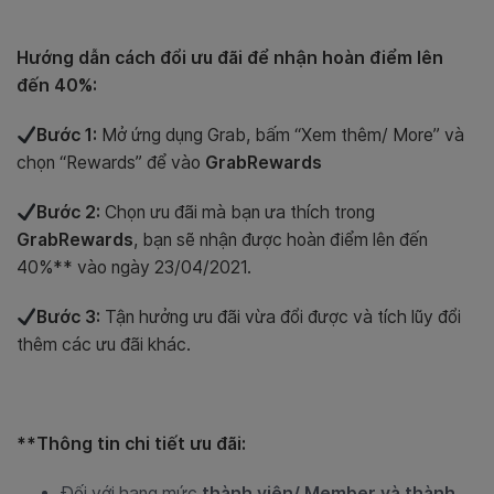
Hướng dẫn cách đổi ưu đãi để nhận hoàn điểm lên
đến 40%:
Bước 1:
Mở ứng dụng Grab, bấm “Xem thêm/ More” và
chọn “Rewards” để vào
GrabRewards
Bước 2:
Chọn ưu đãi mà bạn ưa thích trong
GrabRewards
, bạn sẽ nhận được hoàn điểm lên đến
40%** vào ngày 23/04/2021.
Bước 3:
Tận hưởng ưu đãi vừa đổi được và tích lũy đổi
thêm các ưu đãi khác.
**Thông tin chi tiết ưu đãi:
Đối với hạng mức
thành viên/ Member và thành