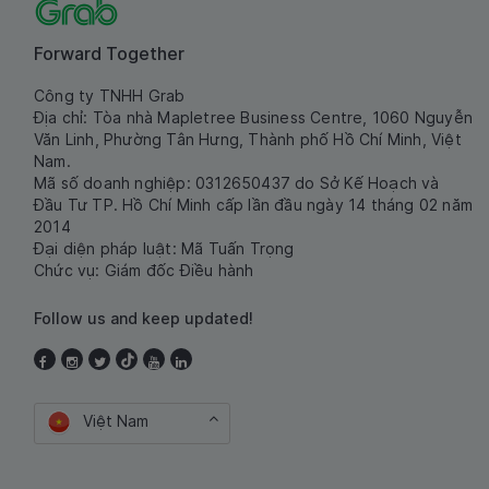
Forward Together
Công ty TNHH Grab
Địa chỉ: Tòa nhà Mapletree Business Centre, 1060 Nguyễn
Văn Linh, Phường Tân Hưng, Thành phố Hồ Chí Minh, Việt
Nam.
Mã số doanh nghiệp: 0312650437 do Sở Kế Hoạch và
Đầu Tư TP. Hồ Chí Minh cấp lần đầu ngày 14 tháng 02 năm
2014
Đại diện pháp luật: Mã Tuấn Trọng
Chức vụ: Giám đốc Điều hành
Follow us and keep updated!
Việt Nam