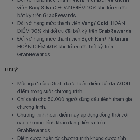
viên Bạc/ Silver
: HOÀN ĐIỂM
10%
khi đổi ưu đãi
bất kỳ trên
GrabRewards
.
Đối với hạng mức thành viên
Vàng/ Gold
: HOÀN
ĐIỂM
30%
khi đổi ưu đãi bất kỳ trên
GrabRewards
.
Đối với hạng mức thành viên
Bạch Kim/ Platinum
:
HOÀN ĐIỂM
40%
khi đổi ưu đãi bất kỳ trên
GrabRewards
.
Lưu ý:
Mỗi người dùng Grab được hoàn điểm
tối đa 7.000
điểm
trong suốt chương trình.
Chỉ dành cho 50.000 người dùng đầu tiên* tham gia
chương trình.
Chương trình hoàn điểm này áp dụng đồng thời với
các chương trình khác đang diễn ra trên
GrabRewards
.
Điểm được hoàn từ chương trình không được tính