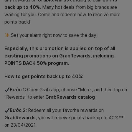
back up to 40%
. Many hot deals from big brands are
waiting for you. Come and redeem now to receive more
points back!
Set your alarm right now to save the day!
Especially, this promotion is applied on top of all
existing promotions on
GrabRewards
, including
POINTS BACK 50% program.
How to get points back up to 40%:
Bước 1:
Open Grab app, choose “More”, and then tap on
“Rewards” to enter
GrabRewards catalog
Bước 2:
Redeem all your favorite rewards on
GrabRewards
, you will receive points back up to 40%**
on 23/04/2021.