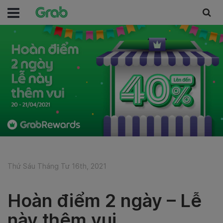
Thứ Sáu Tháng Tư 16th, 2021
Hoàn điểm 2 ngày – Lễ
này thêm vui