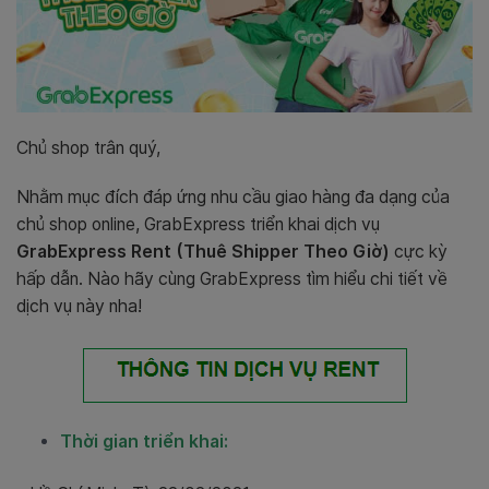
Chủ shop trân quý,
Nhằm mục đích đáp ứng nhu cầu giao hàng đa dạng của
chủ shop online, GrabExpress triển khai dịch vụ
GrabExpress Rent (Thuê Shipper Theo Giờ)
cực kỳ
hấp dẫn. Nào hãy cùng GrabExpress tìm hiểu chi tiết về
dịch vụ này nha!
Thời gian triển khai: