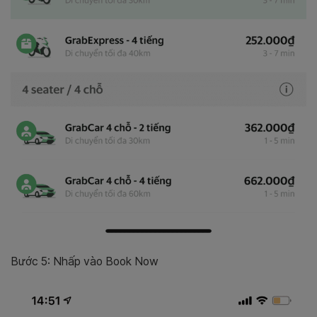
Bước 5: Nhấp vào Book Now