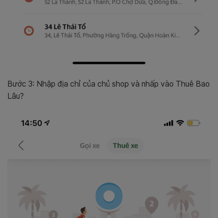
Bước 3: Nhập địa chỉ của chủ shop và nhấp vào Thuê Bao
Lâu?