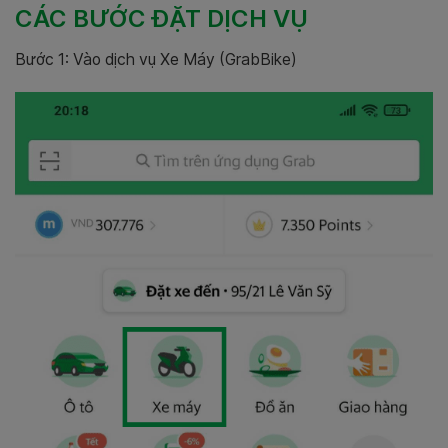
CÁC BƯỚC ĐẶT DỊCH VỤ
Bước 1: Vào dịch vụ Xe Máy (GrabBike)