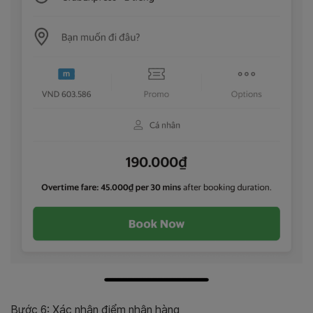
Bước 6: Xác nhận điểm nhận hàng