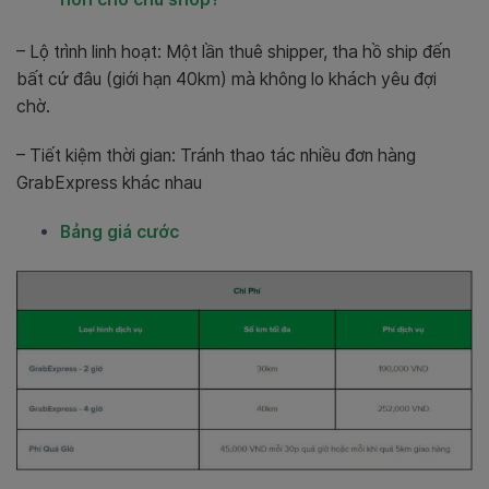
– Lộ trình linh hoạt: Một lần thuê shipper, tha hồ ship đến
bất cứ đâu (giới hạn 40km) mà không lo khách yêu đợi
chờ.
– Tiết kiệm thời gian: Tránh thao tác nhiều đơn hàng
GrabExpress khác nhau
Bảng giá cước