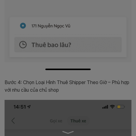
Bước 4: Chọn Loại Hình Thuê Shipper Theo Giờ – Phù hợp
với nhu cầu của chủ shop