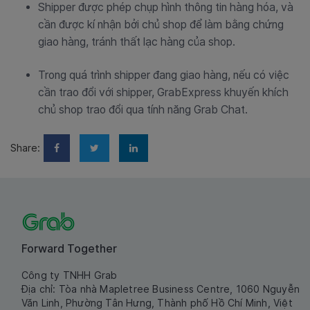
Shipper được phép chụp hình thông tin hàng hóa, và
cần được kí nhận bởi chủ shop để làm bằng chứng
giao hàng, tránh thất lạc hàng của shop.
Trong quá trình shipper đang giao hàng, nếu có việc
cần trao đổi với shipper, GrabExpress khuyến khích
chủ shop trao đổi qua tính năng Grab Chat.
Share:
Forward Together
Công ty TNHH Grab
Địa chỉ: Tòa nhà Mapletree Business Centre, 1060 Nguyễn
Văn Linh, Phường Tân Hưng, Thành phố Hồ Chí Minh, Việt