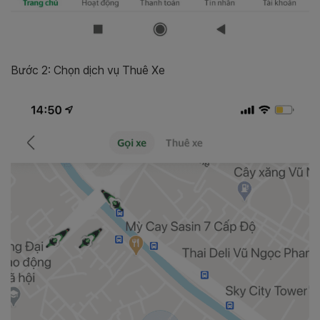
Bước 2: Chọn dịch vụ Thuê Xe