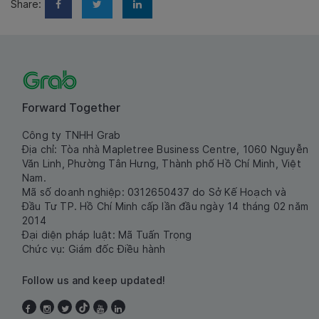
Share:
Forward Together
Công ty TNHH Grab
Địa chỉ: Tòa nhà Mapletree Business Centre, 1060 Nguyễn
Văn Linh, Phường Tân Hưng, Thành phố Hồ Chí Minh, Việt
Nam.
Mã số doanh nghiệp: 0312650437 do Sở Kế Hoạch và
Đầu Tư TP. Hồ Chí Minh cấp lần đầu ngày 14 tháng 02 năm
2014
Đại diện pháp luật: Mã Tuấn Trọng
Chức vụ: Giám đốc Điều hành
Follow us and keep updated!