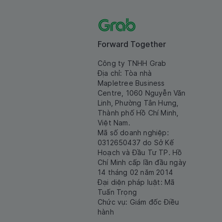
Forward Together
Công ty TNHH Grab
Địa chỉ: Tòa nhà
Mapletree Business
Centre, 1060 Nguyễn Văn
Linh, Phường Tân Hưng,
Thành phố Hồ Chí Minh,
Việt Nam.
Mã số doanh nghiệp:
0312650437 do Sở Kế
Hoạch và Đầu Tư TP. Hồ
Chí Minh cấp lần đầu ngày
14 tháng 02 năm 2014
Đại diện pháp luật: Mã
Tuấn Trọng
Chức vụ: Giám đốc Điều
hành