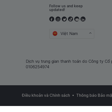
Follow us and keep
updated!
Việt Nam
Dịch vụ trung gian thanh toán do Công ty Cổ
0106254974
•
Điều khoản và Chính sách
Thông báo Bảo mậ