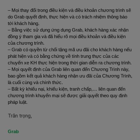
– Mọi thay đổi trong điều kiện và điều khoản chương trình sẽ
do Grab quyết định, thực hiện và có trách nhiệm thông báo
tới khách hàng.
– Bằng việc sử dụng ứng dụng Grab, khách hàng xác nhận
đồng ý tham gia và đã hiểu rõ mọi điều khoản và điều kiện
của chương trình.
– Grab có quyền từ chối tặng mã ưu đãi cho khách hàng nếu
phát hiện và có bằng chứng về tính trung thực của các
chuyến xe KH thực hiện trong thời gian diễn ra chương trình.
– Mọi quyết định của Grab liên quan đến Chương Trình này,
bao gồm kết quả khách hàng nhận ưu đãi của Chương Trình,
là cuối cùng và chính thức.
– Bất kỳ khiếu nại, khiếu kiện, tranh chấp,… liên quan đến
chương trình khuyến mại sẽ được giải quyết theo quy định
pháp luật.
Trân trọng,
Grab