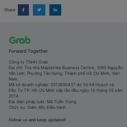
Share:
Forward Together
Công ty TNHH Grab
Địa chỉ: Tòa nhà Mapletree Business Centre, 1060 Nguyễn
Văn Linh, Phường Tân Hưng, Thành phố Hồ Chí Minh, Việt
Nam.
Mã số doanh nghiệp: 0312650437 do Sở Kế Hoạch và
Đầu Tư TP. Hồ Chí Minh cấp lần đầu ngày 14 tháng 02 năm
2014
Đại diện pháp luật: Mã Tuấn Trọng
Chức vụ: Giám đốc Điều hành
Follow us and keep updated!