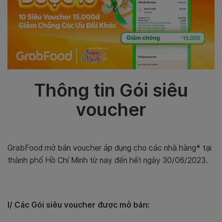
Thông tin Gói siêu
voucher
GrabFood mở bán voucher áp dụng cho các nhà hàng* tại
thành phố Hồ Chí Minh từ nay đến hết ngày 30/06/2023.
I/ Các Gói siêu voucher được mở bán: