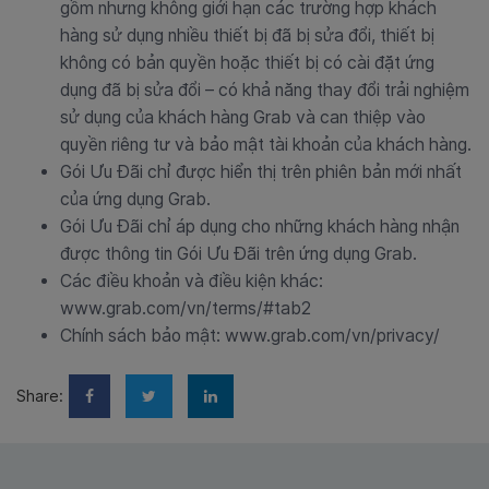
gồm nhưng không giới hạn các trường hợp khách
hàng sử dụng nhiều thiết bị đã bị sửa đổi, thiết bị
không có bản quyền hoặc thiết bị có cài đặt ứng
dụng đã bị sửa đổi – có khả năng thay đổi trải nghiệm
sử dụng của khách hàng Grab và can thiệp vào
quyền riêng tư và bảo mật tài khoản của khách hàng.
Gói Ưu Đãi chỉ được hiển thị trên phiên bản mới nhất
của ứng dụng Grab.
Gói Ưu Đãi chỉ áp dụng cho những khách hàng nhận
được thông tin Gói Ưu Đãi trên ứng dụng Grab.
Các điều khoản và điều kiện khác:
www.grab.com/vn/terms/#tab2
Chính sách bảo mật: www.grab.com/vn/privacy/
Share: