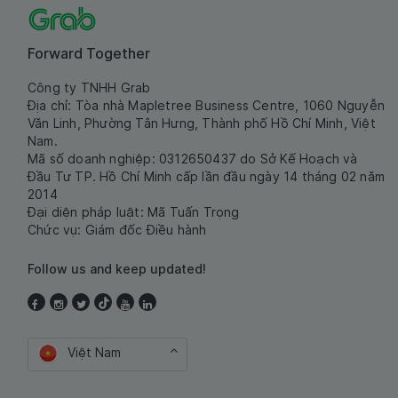
Forward Together
Công ty TNHH Grab
Địa chỉ: Tòa nhà Mapletree Business Centre, 1060 Nguyễn
Văn Linh, Phường Tân Hưng, Thành phố Hồ Chí Minh, Việt
Nam.
Mã số doanh nghiệp: 0312650437 do Sở Kế Hoạch và
Đầu Tư TP. Hồ Chí Minh cấp lần đầu ngày 14 tháng 02 năm
2014
Đại diện pháp luật: Mã Tuấn Trọng
Chức vụ: Giám đốc Điều hành
Follow us and keep updated!
Việt Nam