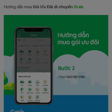
Hướng dẫn mua
Gói Ưu Đãi di chuyển
Grab
.