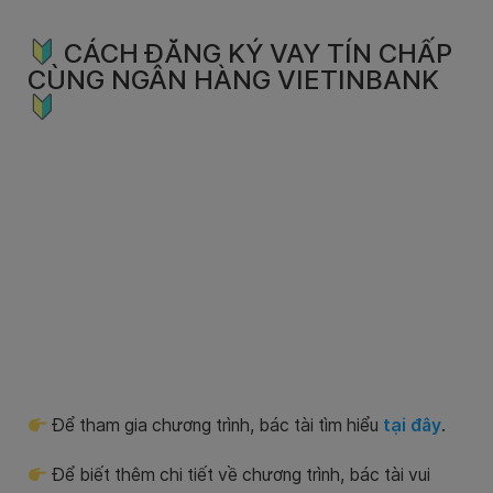
CÁCH ĐĂNG KÝ VAY TÍN CHẤP
CÙNG NGÂN HÀNG VIETINBANK
Để tham gia chương trình, bác tài tìm hiểu
tại đây
.
Để biết thêm chi tiết về chương trình, bác tài vui