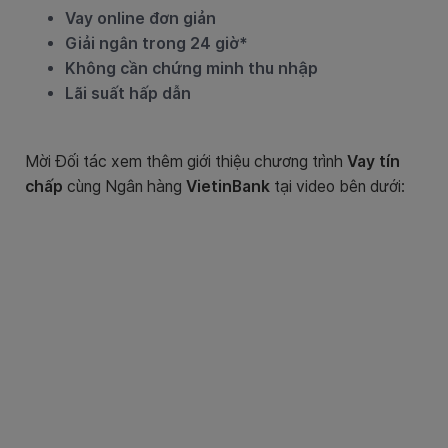
Vay online đơn giản
Giải ngân trong 24 giờ*
Không cần chứng minh thu nhập
Lãi suất hấp dẫn
Mời Đối tác xem thêm giới thiệu chương trình
Vay tín
chấp
cùng Ngân hàng
VietinBank
tại video bên dưới: