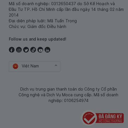
Mã số doanh nghiệp: 0312650437 do Sở Kế Hoạch và
Đầu Tư TP. Hồ Chí Minh cấp lần đầu ngày 14 tháng 02 năm
2014
Đại diện pháp luật: Mã Tuấn Trọng
Chức vụ: Giám đốc Điều hành
Follow us and keep updated!
Việt Nam
Dịch vụ trung gian thanh toán do Công ty Cổ phần
Công nghệ và Dịch Vụ Moca cung cấp. Mã số doanh
nghiệp: 0106254974