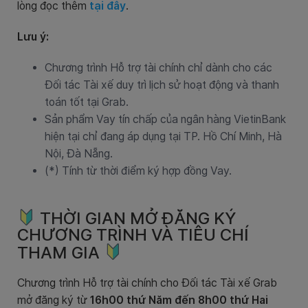
lòng đọc thêm
tại đây
.
Lưu ý:
Chương trình Hỗ trợ tài chính chỉ dành cho các
Đối tác Tài xế duy trì lịch sử hoạt động và thanh
toán tốt tại Grab.
Sản phẩm Vay tín chấp của ngân hàng VietinBank
hiện tại chỉ đang áp dụng tại TP. Hồ Chí Minh, Hà
Nội, Đà Nẵng.
(*) Tính từ thời điểm ký hợp đồng Vay.
THỜI GIAN MỞ ĐĂNG KÝ
CHƯƠNG TRÌNH VÀ TIÊU CHÍ
THAM GIA
Chương trình Hỗ trợ tài chính cho Đối tác Tài xế Grab
mở đăng ký từ
16h00 thứ Năm đến 8h00 thứ Hai