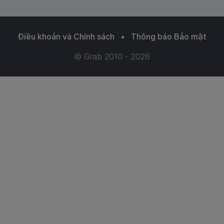
Điều khoản và Chính sách
•
Thông báo Bảo mật
© Grab 2010 - 2026