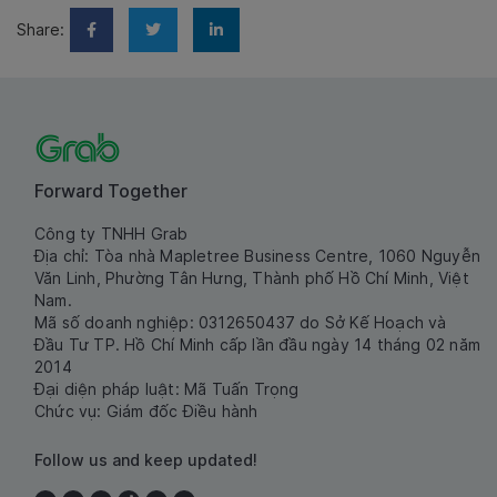
Share:
Forward Together
Công ty TNHH Grab
Địa chỉ: Tòa nhà Mapletree Business Centre, 1060 Nguyễn
Văn Linh, Phường Tân Hưng, Thành phố Hồ Chí Minh, Việt
Nam.
Mã số doanh nghiệp: 0312650437 do Sở Kế Hoạch và
Đầu Tư TP. Hồ Chí Minh cấp lần đầu ngày 14 tháng 02 năm
2014
Đại diện pháp luật: Mã Tuấn Trọng
Chức vụ: Giám đốc Điều hành
Follow us and keep updated!