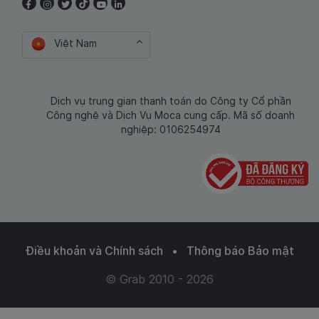
Việt Nam
Dịch vụ trung gian thanh toán do Công ty Cổ phần
Công nghệ và Dịch Vụ Moca cung cấp. Mã số doanh
nghiệp: 0106254974
Điều khoản và Chính sách
•
Thông báo Bảo mật
© Grab 2010 - 2026