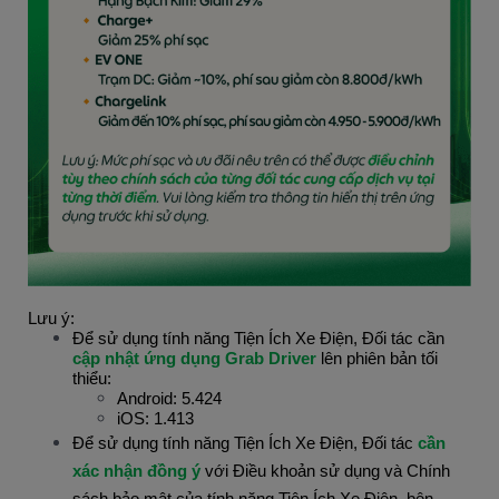
Lưu ý:
Để sử dụng tính năng Tiện Ích Xe Điện, Đối tác cần 
cập nhật ứng dụng Grab Driver
 lên phiên bản tối 
thiểu:
Android: 5.424
iOS: 1.413
Để sử dụng tính năng Tiện Ích Xe Điện, Đối tác
cần
xác nhận đồng ý
với Điều khoản sử dụng và Chính