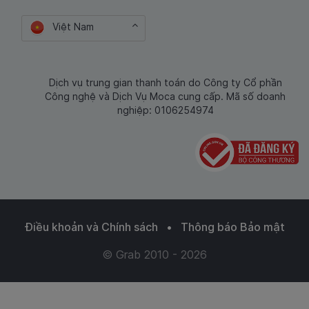
Việt Nam
Dịch vụ trung gian thanh toán do Công ty Cổ phần
Công nghệ và Dịch Vụ Moca cung cấp. Mã số doanh
nghiệp: 0106254974
Điều khoản và Chính sách
•
Thông báo Bảo mật
© Grab 2010 - 2026