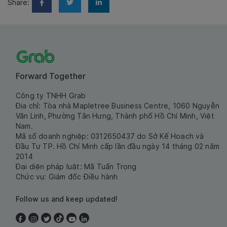
Share:
Forward Together
Công ty TNHH Grab
Địa chỉ: Tòa nhà Mapletree Business Centre, 1060 Nguyễn
Văn Linh, Phường Tân Hưng, Thành phố Hồ Chí Minh, Việt
Nam.
Mã số doanh nghiệp: 0312650437 do Sở Kế Hoạch và
Đầu Tư TP. Hồ Chí Minh cấp lần đầu ngày 14 tháng 02 năm
2014
Đại diện pháp luật: Mã Tuấn Trọng
Chức vụ: Giám đốc Điều hành
Follow us and keep updated!