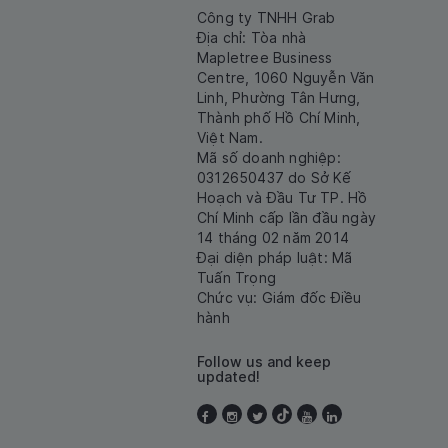
Công ty TNHH Grab
Địa chỉ: Tòa nhà
Mapletree Business
Centre, 1060 Nguyễn Văn
Linh, Phường Tân Hưng,
Thành phố Hồ Chí Minh,
Việt Nam.
Mã số doanh nghiệp:
0312650437 do Sở Kế
Hoạch và Đầu Tư TP. Hồ
Chí Minh cấp lần đầu ngày
14 tháng 02 năm 2014
Đại diện pháp luật: Mã
Tuấn Trọng
Chức vụ: Giám đốc Điều
hành
Follow us and keep
updated!