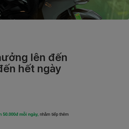
hưởng lên đến
đến hết ngày
 50.000đ mỗi ngày,
nhằm tiếp thêm