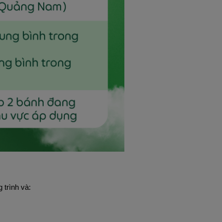
 trình và: