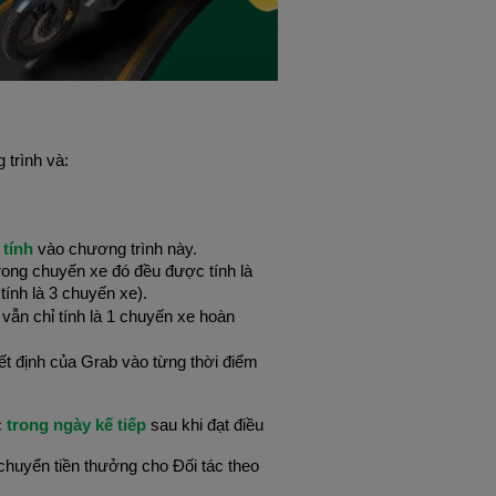
 trình và:
tính 
vào chương trình này.
trong chuyến xe đó đều được tính là 
 tính là 3 chuyến xe).
vẫn chỉ tính là 1 chuyến xe hoàn 
t định của Grab vào từng thời điểm 
 
trong ngày kế tiếp 
sau khi đạt điều 
huyển tiền thưởng cho Đối tác theo 