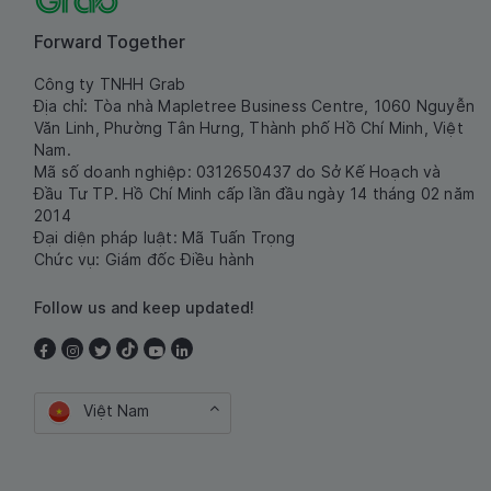
Forward Together
Công ty TNHH Grab
Địa chỉ: Tòa nhà Mapletree Business Centre, 1060 Nguyễn
Văn Linh, Phường Tân Hưng, Thành phố Hồ Chí Minh, Việt
Nam.
Mã số doanh nghiệp: 0312650437 do Sở Kế Hoạch và
Đầu Tư TP. Hồ Chí Minh cấp lần đầu ngày 14 tháng 02 năm
2014
Đại diện pháp luật: Mã Tuấn Trọng
Chức vụ: Giám đốc Điều hành
Follow us and keep updated!
Việt Nam