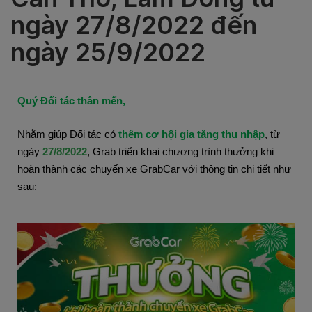
ngày 27/8/2022 đến
ngày 25/9/2022
Quý Đối tác thân mến,
Nhằm giúp Đối tác có
thêm cơ hội gia tăng thu nhập
, từ
ngày
27/8/2022
, Grab triển khai chương trình thưởng khi
hoàn thành các chuyến xe GrabCar với thông tin chi tiết như
sau: