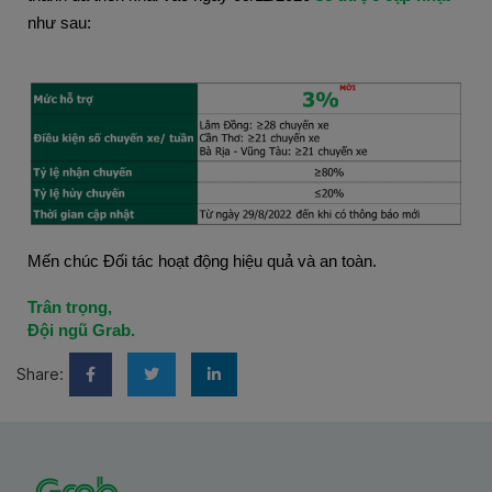
như sau:
Mến chúc Đối tác hoạt động hiệu quả và an toàn.
Trân trọng,
Đội ngũ Grab.
Share: