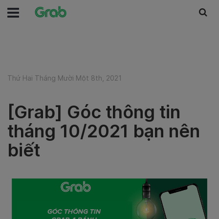
Thứ Hai Tháng Mười Một 8th, 2021
[Grab] Góc thông tin
tháng 10/2021 bạn nên
biết