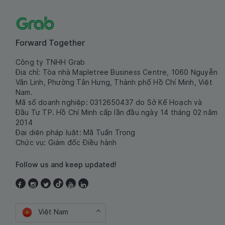
Forward Together
Công ty TNHH Grab
Địa chỉ: Tòa nhà Mapletree Business Centre, 1060 Nguyễn
Văn Linh, Phường Tân Hưng, Thành phố Hồ Chí Minh, Việt
Nam.
Mã số doanh nghiệp: 0312650437 do Sở Kế Hoạch và
Đầu Tư TP. Hồ Chí Minh cấp lần đầu ngày 14 tháng 02 năm
2014
Đại diện pháp luật: Mã Tuấn Trọng
Chức vụ: Giám đốc Điều hành
Follow us and keep updated!
Việt Nam