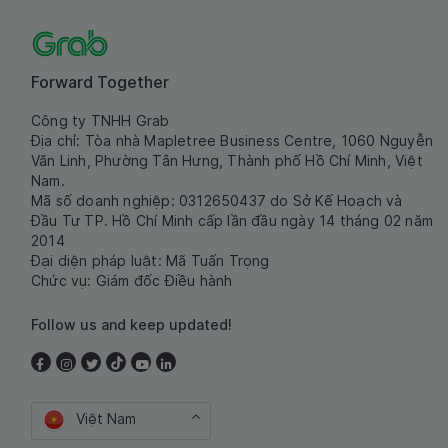
Forward Together
Công ty TNHH Grab
Địa chỉ: Tòa nhà Mapletree Business Centre, 1060 Nguyễn
Văn Linh, Phường Tân Hưng, Thành phố Hồ Chí Minh, Việt
Nam.
Mã số doanh nghiệp: 0312650437 do Sở Kế Hoạch và
Đầu Tư TP. Hồ Chí Minh cấp lần đầu ngày 14 tháng 02 năm
2014
Đại diện pháp luật: Mã Tuấn Trọng
Chức vụ: Giám đốc Điều hành
Follow us and keep updated!
Việt Nam