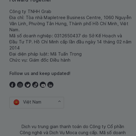
Công ty TNHH Grab
Địa chỉ: Tòa nhà Mapletree Business Centre, 1060 Nguyễn
Văn Linh, Phường Tân Hưng, Thành phố Hồ Chí Minh, Việt
Nam.
Mã số doanh nghiệp: 0312650437 do Sở Kế Hoạch và
Đầu Tư TP. Hồ Chí Minh cấp lần đầu ngày 14 tháng 02 năm
2014
Đại diện pháp luật: Mã Tuấn Trọng
Chức vụ: Giám đốc Điều hành
Follow us and keep updated!
Việt Nam
Dịch vụ trung gian thanh toán do Công ty Cổ phần
Công nghệ và Dịch Vụ Moca cung cấp. Mã số doanh