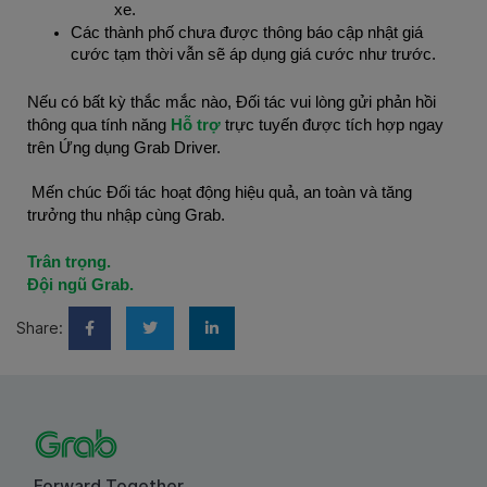
xe.
Các thành phố chưa được thông báo cập nhật giá
cước tạm thời vẫn sẽ áp dụng giá cước như trước.
Nếu có bất kỳ thắc mắc nào, Đối tác vui lòng gửi phản hồi
thông qua tính năng
Hỗ trợ
trực tuyến được tích hợp ngay
trên Ứng dụng Grab Driver.
Mến chúc Đối tác hoạt động hiệu quả, an toàn và tăng
trưởng thu nhập cùng Grab.
Trân trọng.
Đội ngũ Grab.
Share:
Forward Together