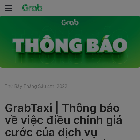
Thứ Bảy Tháng Sáu 4th, 2022
GrabTaxi | Thông báo
về việc điều chỉnh giá
cước của dịch vụ