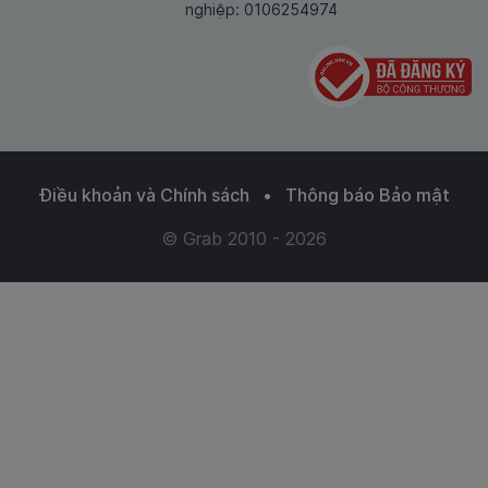
nghiệp: 0106254974
Điều khoản và Chính sách
•
Thông báo Bảo mật
© Grab 2010 - 2026