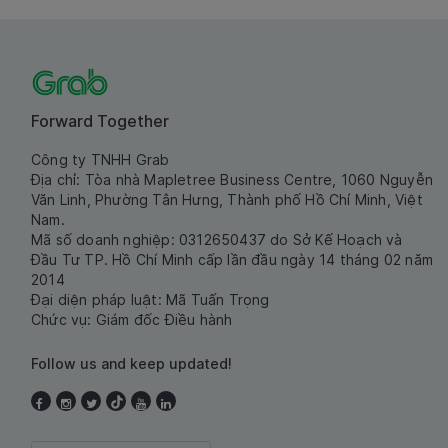
Forward Together
Công ty TNHH Grab
Địa chỉ: Tòa nhà Mapletree Business Centre, 1060 Nguyễn
Văn Linh, Phường Tân Hưng, Thành phố Hồ Chí Minh, Việt
Nam.
Mã số doanh nghiệp: 0312650437 do Sở Kế Hoạch và
Đầu Tư TP. Hồ Chí Minh cấp lần đầu ngày 14 tháng 02 năm
2014
Đại diện pháp luật: Mã Tuấn Trọng
Chức vụ: Giám đốc Điều hành
Follow us and keep updated!