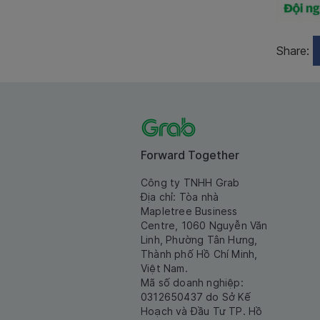
Share:
Forward Together
Công ty TNHH Grab
Địa chỉ: Tòa nhà
Mapletree Business
Centre, 1060 Nguyễn Văn
Linh, Phường Tân Hưng,
Thành phố Hồ Chí Minh,
Việt Nam.
Mã số doanh nghiệp:
0312650437 do Sở Kế
Hoạch và Đầu Tư TP. Hồ