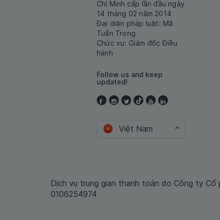
Chí Minh cấp lần đầu ngày
14 tháng 02 năm 2014
Đại diện pháp luật: Mã
Tuấn Trọng
Chức vụ: Giám đốc Điều
hành
Follow us and keep
updated!
Việt Nam
Dịch vụ trung gian thanh toán do Công ty Cổ
0106254974