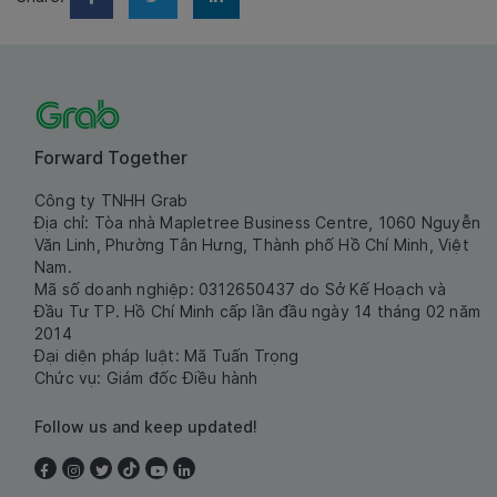
Forward Together
Công ty TNHH Grab
Địa chỉ: Tòa nhà Mapletree Business Centre, 1060 Nguyễn
Văn Linh, Phường Tân Hưng, Thành phố Hồ Chí Minh, Việt
Nam.
Mã số doanh nghiệp: 0312650437 do Sở Kế Hoạch và
Đầu Tư TP. Hồ Chí Minh cấp lần đầu ngày 14 tháng 02 năm
2014
Đại diện pháp luật: Mã Tuấn Trọng
Chức vụ: Giám đốc Điều hành
Follow us and keep updated!