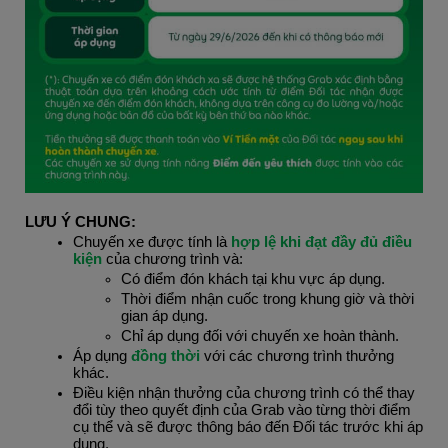
LƯU Ý CHUNG:
Chuyến xe được tính là 
hợp lệ khi đạt đầy đủ điều 
kiện
 của chương trình và:
Có điểm đón khách tại khu vực áp dụng.
Thời điểm nhận cuốc trong khung giờ và thời 
gian áp dụng.
Chỉ áp dụng đối với chuyến xe hoàn thành.
Áp dụng 
đồng thời 
với các chương trình thưởng 
khác.
Điều kiện nhận thưởng của chương trình có thể thay 
đổi tùy theo quyết định của Grab vào từng thời điểm 
cụ thể và sẽ được thông báo đến Đối tác trước khi áp 
dụng.