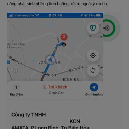
năng phát sinh những tình huống, rủi ro ngoài ý muốn.