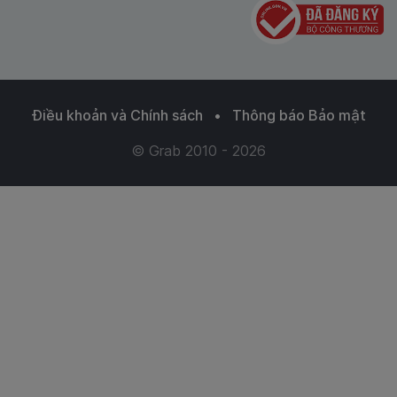
Điều khoản và Chính sách
•
Thông báo Bảo mật
© Grab 2010 - 2026