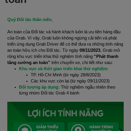
Quý Đối tác thân mến,
An toàn của Đối tác và hành khách luôn là ưu tiên hàng đầu
của Grab. Vì vậy,
Grab luôn không ngừng cải tiến và phát
triển ứng dụng Grab Driver để có thể đưa ra những tính năng
an toàn hữu ích cho Đối tác. Từ ngày
09/11/2023
, Grab mở
rộng khu vực triển khai thử nghiệm tính năng
“Phát thanh
tăng cường an toàn”
trên chuyến xe, chi tiết như sau:
Khu vực và thời gian triển khai thử nghiệm:
TP. Hồ Chí Minh (từ ngày 28/8/2023)
Các khu vực còn lại (từ ngày 09/11/2023)
Đối tượng áp dụng:
Thử nghiệm ngẫu nhiên theo
từng nhóm Đối tác Grab 4 bánh