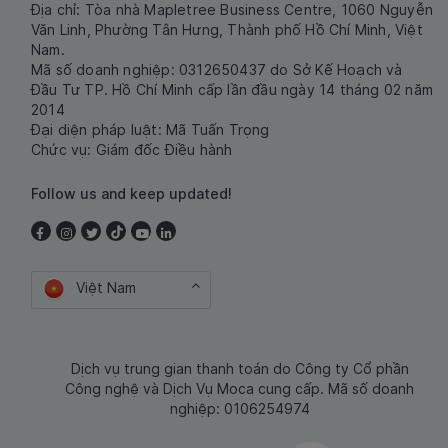
Địa chỉ: Tòa nhà Mapletree Business Centre, 1060 Nguyễn
Văn Linh, Phường Tân Hưng, Thành phố Hồ Chí Minh, Việt
Nam.
Mã số doanh nghiệp: 0312650437 do Sở Kế Hoạch và
Đầu Tư TP. Hồ Chí Minh cấp lần đầu ngày 14 tháng 02 năm
2014
Đại diện pháp luật: Mã Tuấn Trọng
Chức vụ: Giám đốc Điều hành
Follow us and keep updated!
Việt Nam
Dịch vụ trung gian thanh toán do Công ty Cổ phần
Công nghệ và Dịch Vụ Moca cung cấp. Mã số doanh
nghiệp: 0106254974