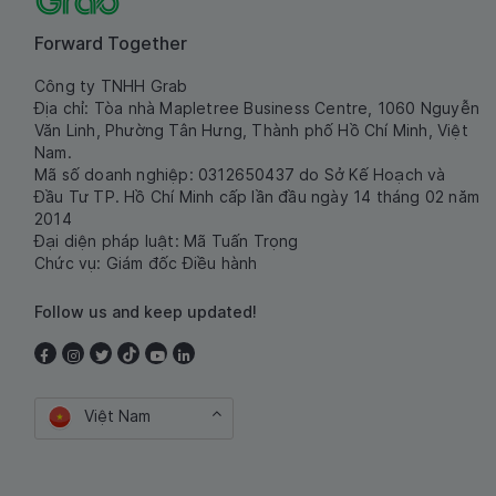
Forward Together
Công ty TNHH Grab
Địa chỉ: Tòa nhà Mapletree Business Centre, 1060 Nguyễn
Văn Linh, Phường Tân Hưng, Thành phố Hồ Chí Minh, Việt
Nam.
Mã số doanh nghiệp: 0312650437 do Sở Kế Hoạch và
Đầu Tư TP. Hồ Chí Minh cấp lần đầu ngày 14 tháng 02 năm
2014
Đại diện pháp luật: Mã Tuấn Trọng
Chức vụ: Giám đốc Điều hành
Follow us and keep updated!
Việt Nam