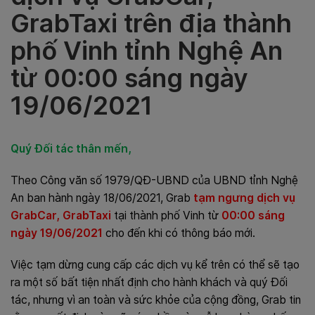
GrabTaxi trên địa thành
phố Vinh tỉnh Nghệ An
từ 00:00 sáng ngày
19/06/2021
Quý Đối tác thân mến,
Theo Công văn số 1979/QĐ-UBND của UBND tỉnh Nghệ
An ban hành ngày 18/06/2021, Grab
tạm ngưng dịch vụ
GrabCar, GrabTaxi
tại thành phố Vinh từ
00:00 sáng
ngày 19/06/2021
cho đến khi có thông báo mới.
Việc tạm dừng cung cấp các dịch vụ kể trên có thể sẽ tạo
ra một số bất tiện nhất định cho hành khách và quý Đối
tác, nhưng vì an toàn và sức khỏe của cộng đồng, Grab tin