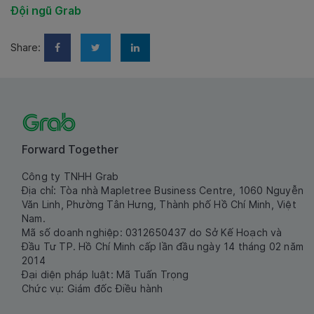
Đội ngũ Grab
Share:
Forward Together
Công ty TNHH Grab
Địa chỉ: Tòa nhà Mapletree Business Centre, 1060 Nguyễn
Văn Linh, Phường Tân Hưng, Thành phố Hồ Chí Minh, Việt
Nam.
Mã số doanh nghiệp: 0312650437 do Sở Kế Hoạch và
Đầu Tư TP. Hồ Chí Minh cấp lần đầu ngày 14 tháng 02 năm
2014
Đại diện pháp luật: Mã Tuấn Trọng
Chức vụ: Giám đốc Điều hành