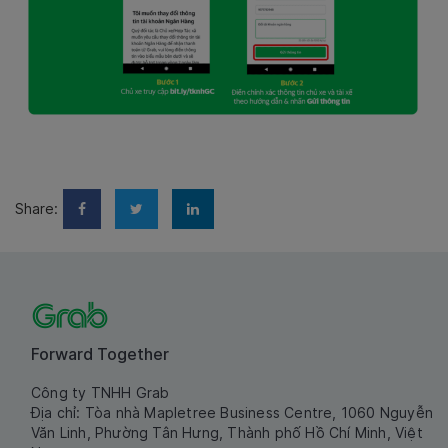
Share:
Forward Together
Công ty TNHH Grab
Địa chỉ: Tòa nhà Mapletree Business Centre, 1060 Nguyễn
Văn Linh, Phường Tân Hưng, Thành phố Hồ Chí Minh, Việt