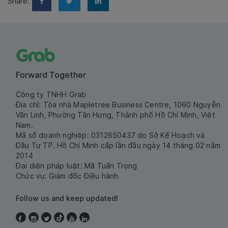
Share:
Forward Together
Công ty TNHH Grab
Địa chỉ: Tòa nhà Mapletree Business Centre, 1060 Nguyễn
Văn Linh, Phường Tân Hưng, Thành phố Hồ Chí Minh, Việt
Nam.
Mã số doanh nghiệp: 0312650437 do Sở Kế Hoạch và
Đầu Tư TP. Hồ Chí Minh cấp lần đầu ngày 14 tháng 02 năm
2014
Đại diện pháp luật: Mã Tuấn Trọng
Chức vụ: Giám đốc Điều hành
Follow us and keep updated!