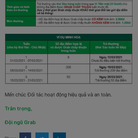
Mến chúc Đối tác hoạt động hiệu quả và an toàn.
Trân trọng,
Đội ngũ Grab