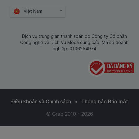
Việt Nam
Dịch vụ trung gian thanh toán do Công ty Cổ phần
Công nghệ và Dịch Vụ Moca cung cấp. Mã số doanh
nghiệp: 0106254974
Điều khoản và Chính sách
•
Thông báo Bảo mật
© Grab 2010 - 2026