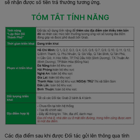
sẽ nhận được số tiền trả thưởng tương ứng.
TÓM TẮT TÍNH NĂNG
Các địa điểm sau khi được Đối tác gửi lên thông qua tính