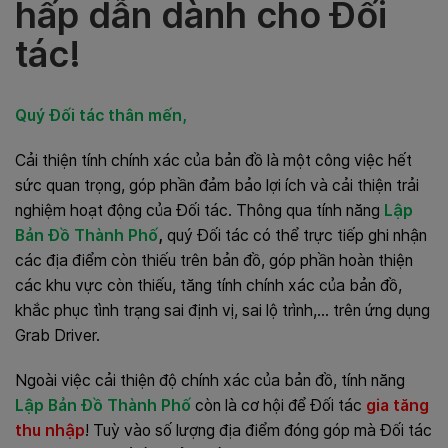
hấp dẫn dành cho Đối
tác!
Quý Đối tác thân mến,
Cải thiện tính chính xác của bản đồ là một công việc hết
sức quan trọng, góp phần đảm bảo lợi ích và cải thiện trải
nghiệm hoạt động của Đối tác. Thông qua tính năng
Lập
Bản Đồ Thành Phố
,
quý Đối tác có thể trực tiếp ghi nhận
các địa điểm còn thiếu trên bản đồ, góp phần hoàn thiện
các khu vực còn thiếu, tăng tính chính xác của bản đồ,
khắc phục tình trạng sai định vị, sai lộ trình,… trên ứng dụng
Grab Driver.
Ngoài việc cải thiện độ chính xác của bản đồ, tính năng
Lập Bản Đồ Thành Phố
còn là cơ hội để Đối tác
gia tăng
thu nhập
! Tuỳ vào số lượng địa điểm đóng góp mà Đối tác