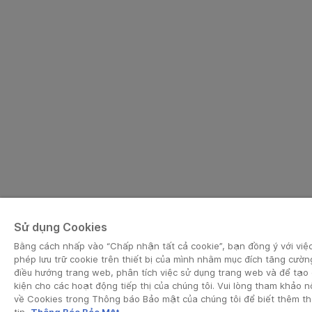
Sử dụng Cookies
Bằng cách nhấp vào “Chấp nhận tất cả cookie”, bạn đồng ý với việ
phép lưu trữ cookie trên thiết bị của mình nhằm mục đích tăng cườn
điều hướng trang web, phân tích việc sử dụng trang web và để tạo 
kiện cho các hoạt động tiếp thị của chúng tôi. Vui lòng tham khảo n
về Cookies trong Thông báo Bảo mật của chúng tôi để biết thêm t