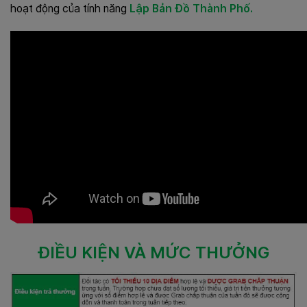
hoạt động của tính năng
Lập Bản Đồ Thành Phố.
ĐIỀU KIỆN VÀ MỨC THƯỞNG