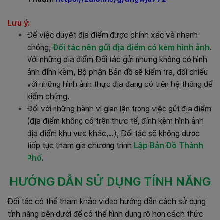
Lưu ý:
Để việc duyệt địa điểm được chính xác và nhanh
chóng,
Đối tác nên gửi địa điểm có kèm hình ảnh
.
Với những địa điểm Đối tác gửi nhưng không có hình
ảnh đính kèm, Bộ phận Bản đồ sẽ kiểm tra, đối chiếu
với những hình ảnh thực địa đang có trên hệ thống để
kiểm chứng.
Đối với những hành vi gian lận trong việc gửi địa điểm
(địa điểm không có trên thực tế, đính kèm hình ảnh
địa điểm khu vực khác,…), Đối tác sẽ không được
tiếp tục tham gia chương trình
Lập Bản Đồ Thành
Phố
.
HƯỚNG DẪN SỬ DỤNG TÍNH NĂNG
Đối tác có thể tham khảo video hướng dẫn cách sử dụng
tính năng bên dưới để có thể hình dung rõ hơn cách thức