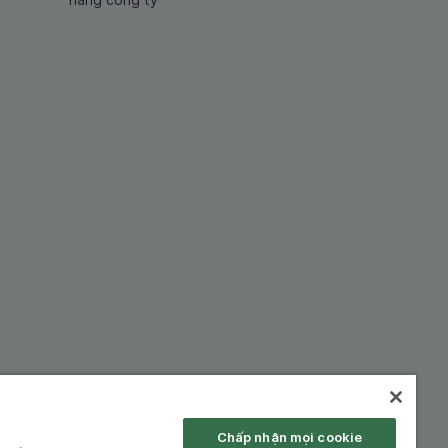
hiệp:
Chấp nhận mọi cookie