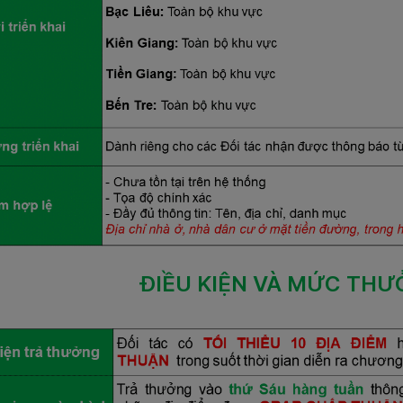
ĐIỀU KIỆN VÀ MỨC TH