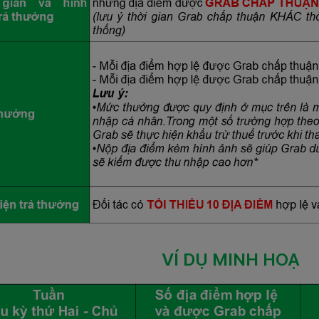
VÍ DỤ MINH HOẠ