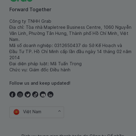
Forward Together
Công ty TNHH Grab
Địa chỉ: Tòa nhà Mapletree Business Centre, 1060 Nguyễn
Văn Linh, Phường Tân Hưng, Thành phố Hồ Chí Minh, Việt
Nam.
Mã số doanh nghiệp: 0312650437 do Sở Kế Hoạch và
Đầu Tư TP. Hồ Chí Minh cấp lần đầu ngày 14 tháng 02 năm
2014
Đại diện pháp luật: Mã Tuấn Trọng
Chức vụ: Giám đốc Điều hành
Follow us and keep updated!
Việt Nam