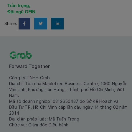
Trân trọng,
Đội ngũ GFIN
Share:
Forward Together
Công ty TNHH Grab
Địa chỉ: Tòa nhà Mapletree Business Centre, 1060 Nguyễn
Văn Linh, Phường Tân Hưng, Thành phố Hồ Chí Minh, Việt
Nam.
Mã số doanh nghiệp: 0312650437 do Sở Kế Hoạch và
Đầu Tư TP. Hồ Chí Minh cấp lần đầu ngày 14 tháng 02 năm
2014
Đại diện pháp luật: Mã Tuấn Trọng
Chức vụ: Giám đốc Điều hành