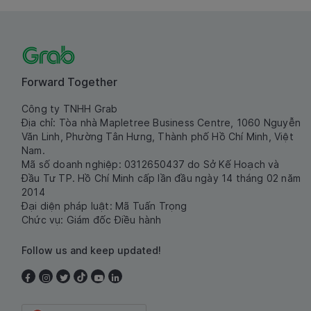
Forward Together
Công ty TNHH Grab
Địa chỉ: Tòa nhà Mapletree Business Centre, 1060 Nguyễn
Văn Linh, Phường Tân Hưng, Thành phố Hồ Chí Minh, Việt
Nam.
Mã số doanh nghiệp: 0312650437 do Sở Kế Hoạch và
Đầu Tư TP. Hồ Chí Minh cấp lần đầu ngày 14 tháng 02 năm
2014
Đại diện pháp luật: Mã Tuấn Trọng
Chức vụ: Giám đốc Điều hành
Follow us and keep updated!