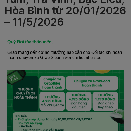
Hòa Bình từ 20/01/2026
– 11/5/2026
Quý Đối tác thân mến,
Grab mang đến cơ hội thưởng hấp dẫn cho Đối tác khi hoàn 
thành chuyến xe Grab 2 bánh với chi tiết như sau: