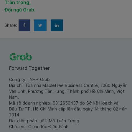
Trân trọng,
Đội ngũ Grab.
Share:
Forward Together
Công ty TNHH Grab
Địa chỉ: Tòa nhà Mapletree Business Centre, 1060 Nguyễn
Văn Linh, Phường Tân Hưng, Thành phố Hồ Chí Minh, Việt
Nam.
Mã số doanh nghiệp: 0312650437 do Sở Kế Hoạch và
Đầu Tư TP. Hồ Chí Minh cấp lần đầu ngày 14 tháng 02 năm
2014
Đại diện pháp luật: Mã Tuấn Trọng
Chức vụ: Giám đốc Điều hành