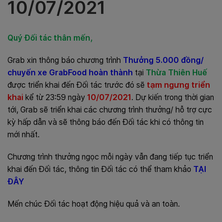
10/07/2021
Quý Đối tác thân mến,
Grab xin thông báo chương trình
Thưởng 5.000 đồng/
chuyến xe GrabFood hoàn thành
tại
Thừa Thiên Huế
được triển khai đến Đối tác trước đó sẽ
tạm ngưng triển
khai
kể từ 23:59 ngày
10/07/2021
. Dự kiến trong thời gian
tới, Grab sẽ triển khai các chương trình thưởng/ hỗ trợ cực
kỳ hấp dẫn và sẽ thông báo đến Đối tác khi có thông tin
mới nhất.
Chương trình thưởng ngọc mỗi ngày vẫn đang tiếp tục triển
khai đến Đối tác, thông tin Đối tác có thể tham khảo
TẠI
ĐÂY
Mến chúc Đối tác hoạt động hiệu quả và an toàn.