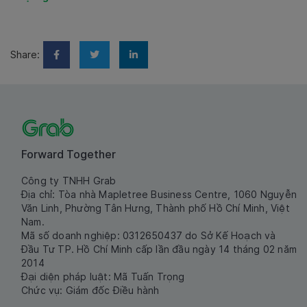
Share:
Forward Together
Công ty TNHH Grab
Địa chỉ: Tòa nhà Mapletree Business Centre, 1060 Nguyễn
Văn Linh, Phường Tân Hưng, Thành phố Hồ Chí Minh, Việt
Nam.
Mã số doanh nghiệp: 0312650437 do Sở Kế Hoạch và
Đầu Tư TP. Hồ Chí Minh cấp lần đầu ngày 14 tháng 02 năm
2014
Đại diện pháp luật: Mã Tuấn Trọng
Chức vụ: Giám đốc Điều hành