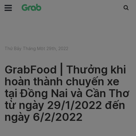
Thứ Bảy Tháng Một 29th, 2022
GrabFood | Thưởng khi
hoàn thành chuyến xe
tại Đồng Nai và Cần Thơ
từ ngày 29/1/2022 đến
ngày 6/2/2022