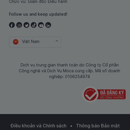
Chức vụ: Giám đốc Điều hành
Follow us and keep updated!
Việt Nam
Dịch vụ trung gian thanh toán do Công ty Cổ phần
Công nghệ và Dịch Vụ Moca cung cấp. Mã số doanh
nghiệp: 0106254974
Điều khoản và Chính sách
•
Thông báo Bảo mật