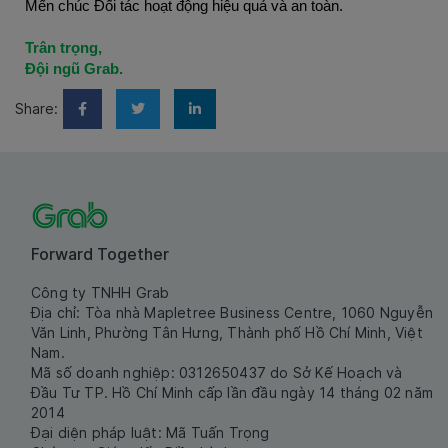
Mến chúc Đối tác hoạt động hiệu quả và an toàn.
Trân trọng,
Đội ngũ Grab.
Share:
Forward Together
Công ty TNHH Grab
Địa chỉ: Tòa nhà Mapletree Business Centre, 1060 Nguyễn
Văn Linh, Phường Tân Hưng, Thành phố Hồ Chí Minh, Việt
Nam.
Mã số doanh nghiệp: 0312650437 do Sở Kế Hoạch và
Đầu Tư TP. Hồ Chí Minh cấp lần đầu ngày 14 tháng 02 năm
2014
Đại diện pháp luật: Mã Tuấn Trọng