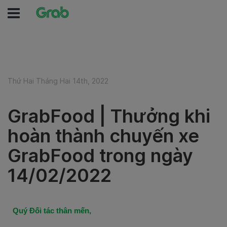
Thứ Hai Tháng Hai 14th, 2022
GrabFood | Thưởng khi
hoàn thành chuyến xe
GrabFood trong ngày
14/02/2022
Quý Đối tác thân mến,