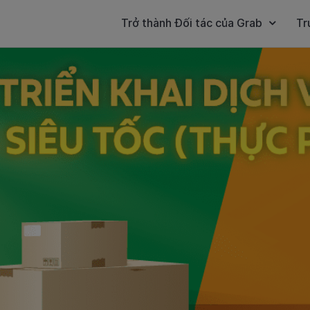
Trở thành Đối tác của Grab
Tr