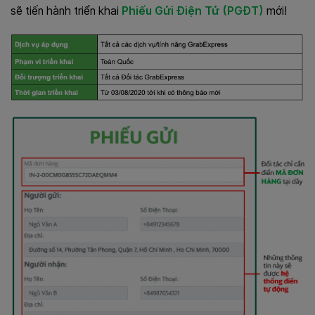
sẽ tiến hành triển khai
Phiếu Gửi Điện Tử (PGĐT)
mới!