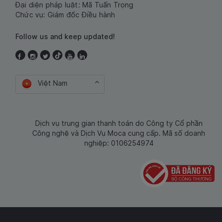
Đại diện pháp luật: Mã Tuấn Trọng
Chức vụ: Giám đốc Điều hành
Follow us and keep updated!
Việt Nam
Dịch vụ trung gian thanh toán do Công ty Cổ phần
Công nghệ và Dịch Vụ Moca cung cấp. Mã số doanh
nghiệp: 0106254974