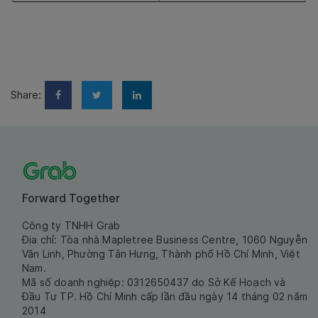
Share:
Forward Together
Công ty TNHH Grab
Địa chỉ: Tòa nhà Mapletree Business Centre, 1060 Nguyễn
Văn Linh, Phường Tân Hưng, Thành phố Hồ Chí Minh, Việt
Nam.
Mã số doanh nghiệp: 0312650437 do Sở Kế Hoạch và
Đầu Tư TP. Hồ Chí Minh cấp lần đầu ngày 14 tháng 02 năm
2014