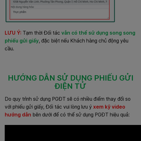
LƯU Ý:
Tạm thời Đối tác
vẫn có thể sử dụng song song
phiếu gửi giấy
, đặc biệt nếu Khách hàng chủ động yêu
cầu.
HƯỚNG DẪN SỬ DỤNG PHIẾU GỬI
ĐIỆN TỬ
Do quy trình sử dụng PGĐT sẽ có nhiều điểm thay đổi so
với phiếu gửi giấy, Đối tác vui lòng lưu ý
xem kỹ video
hướng dẫn
bên dưới để có thể sử dụng PGĐT hiệu quả: