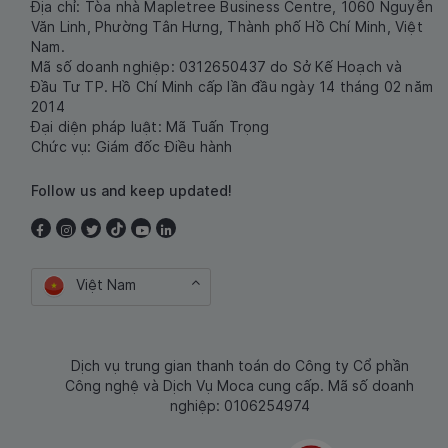
Địa chỉ: Tòa nhà Mapletree Business Centre, 1060 Nguyễn
Văn Linh, Phường Tân Hưng, Thành phố Hồ Chí Minh, Việt
Nam.
Mã số doanh nghiệp: 0312650437 do Sở Kế Hoạch và
Đầu Tư TP. Hồ Chí Minh cấp lần đầu ngày 14 tháng 02 năm
2014
Đại diện pháp luật: Mã Tuấn Trọng
Chức vụ: Giám đốc Điều hành
Follow us and keep updated!
Việt Nam
Dịch vụ trung gian thanh toán do Công ty Cổ phần
Công nghệ và Dịch Vụ Moca cung cấp. Mã số doanh
nghiệp: 0106254974