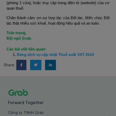
(phòng 1 cửa), hoặc truy cập trang điện tử (website) của cơ
quan thuế.
Chân thành cảm ơn sự hợp tác của Đối tác. Mến chúc Đối
tác thật nhiều sức khoẻ, hoạt động hiệu quả và an toàn.
Trân trọng,
Đội ngũ Grab.
Các bài viết liên quan:
Bảng dịch vụ cập nhật Thuế suất VAT 2024
Share:
Forward Together
Công ty TNHH Grab