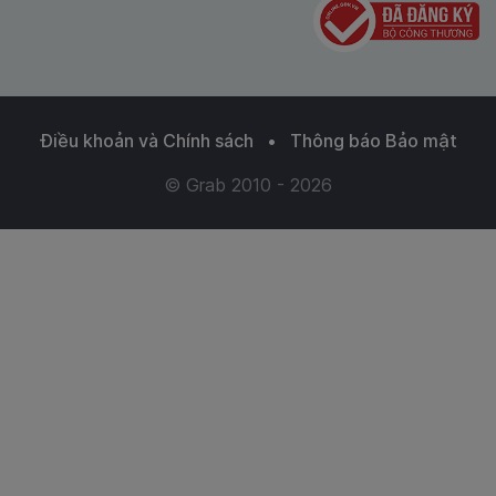
Điều khoản và Chính sách
•
Thông báo Bảo mật
© Grab 2010 - 2026