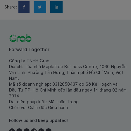
Share:
Forward Together
Công ty TNHH Grab
Địa chỉ: Tòa nhà Mapletree Business Centre, 1060 Nguyễn
Văn Linh, Phường Tân Hưng, Thành phố Hồ Chí Minh, Việt
Nam.
Mã số doanh nghiệp: 0312650437 do Sở Kế Hoạch và
Đầu Tư TP. Hồ Chí Minh cấp lần đầu ngày 14 tháng 02 năm
2014
Đại diện pháp luật: Mã Tuấn Trọng
Chức vụ: Giám đốc Điều hành
Follow us and keep updated!